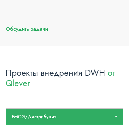
Обсудить задачи
Проекты внедрения DWH
от
Qlever