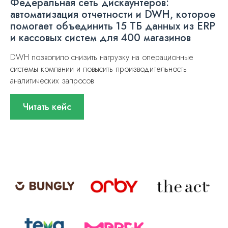
Федеральная сеть дискаунтеров:
автоматизация отчетности и DWH, которое
помогает объединить 15 ТБ данных из ERP
и кассовых систем для 400 магазинов
DWH позволило снизить нагрузку на операционные
системы компании и повысить производительность
аналитических запросов
Читать кейс