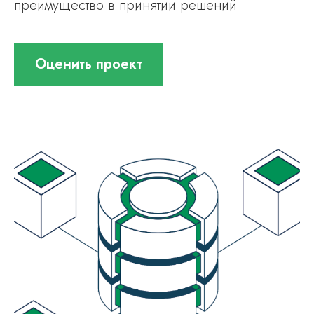
преимущество в принятии решений
Оценить проект