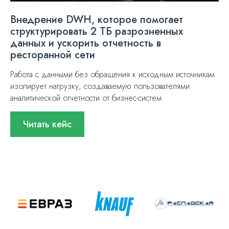
Внедрение DWH, которое помогает
структурировать 2 ТБ разрозненных
данных и ускорить отчетность в
ресторанной сети
Работа с данными без обращения к исходным источникам
изолирует нагрузку, создаваемую пользователями
аналитической отчетности от бизнес-систем
Читать кейс