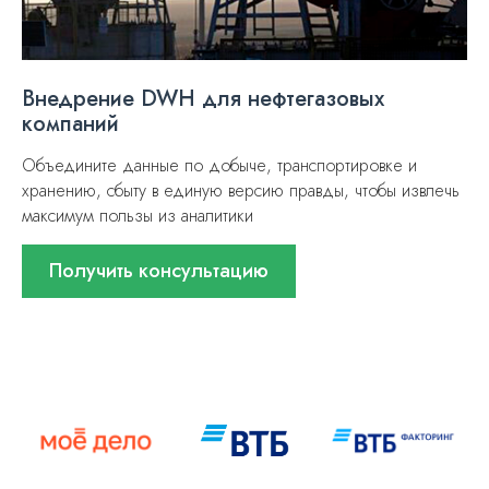
Внедрение DWH для нефтегазовых
компаний
Объедините данные по добыче, транспортировке и
хранению, сбыту в единую версию правды, чтобы извлечь
максимум пользы из аналитики
Получить консультацию