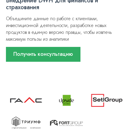
Внедрение DWH для финансов и
страхования
Объедините данные по работе с клиентами,
инвестиционной деятельности, разработке новых
продуктов в единую версию правды, чтобы извлечь
максимум пользы из аналитики
Получить консультацию