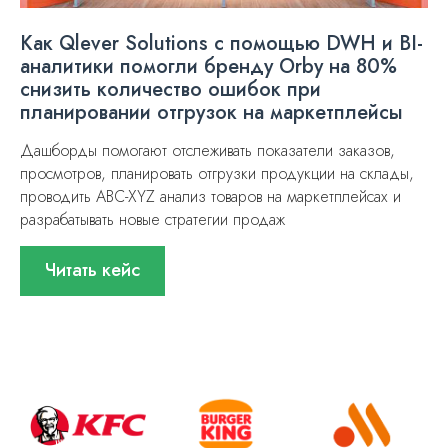
Как Qlever Solutions с помощью DWH и BI-
аналитики помогли бренду Orby на 80%
снизить количество ошибок при
планировании отгрузок на маркетплейсы
Дашборды помогают отслеживать показатели заказов,
просмотров, планировать отгрузки продукции на склады,
проводить ABC-XYZ анализ товаров на маркетплейсах и
разрабатывать новые стратегии продаж
Читать кейс