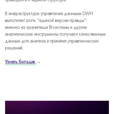
В инфраструктуре управления данными DWH
выполняет роль "единой версии правды":
именно из хранилища BI-системы и другие
аналитические инструменты получают качественные
данные для анализа и принятия управленческих
решений.
Узнать больше
→