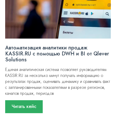
Автоматизация аналитики продаж
KASSIR.RU с помощью DWH и BI от Qlever
Solutions
Единая аналитическая система позволяет руководителям
KASSIR.RU за несколько минут получать информацию о
результатах продаж, оценивать динамику и сравнивать факт
с запланированными показателями в разрезе регионов,
каналов продаж, периодов
Читать кейс