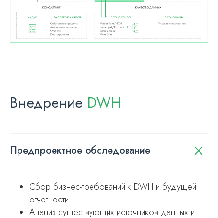
Внедрение
DWH
Предпроектное обследование
Сбор бизнес-требований к DWH и будущей
отчетности
Анализ существующих источников данных и