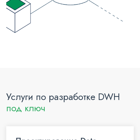
Услуги по разработке DWH
под ключ