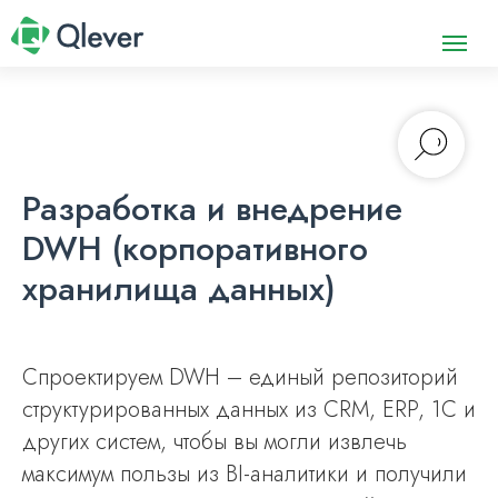
Разработка и внедрение
DWH (корпоративного
хранилища данных)
Спроектируем DWH – единый репозиторий
структурированных данных из CRM, ERP, 1С и
других систем, чтобы вы могли извлечь
максимум пользы из BI-аналитики и получили