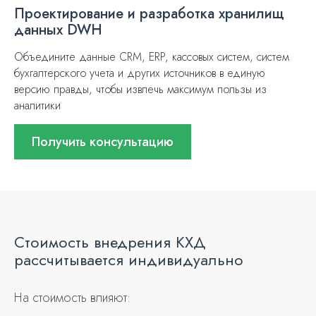
Проектирование и разработка хранилищ
данных DWH
Объедините данные CRM, ERP, кассовых систем, систем
бухгалтерского учета и других источников в единую
версию правды, чтобы извлечь максимум пользы из
аналитики
Получить консультацию
Стоимость внедрения КХД
рассчитывается индивидуально
На стоимость влияют: