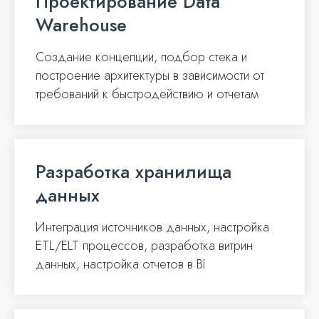
Проектирование Data
Warehouse
Cоздание концепции, подбор стека и
построение архитектуры в зависимости от
требований к быстродействию и отчетам
Разработка хранилища
данных
Интеграция источников данных, настройка
ETL/ELT процессов, разработка витрин
данных, настройка отчетов в BI