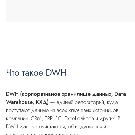
Что такое DWH
DWH (корпоративное хранилище данных, Data
Warehouse, КХД)
— единый репозиторий, куда
поступают данные из всех ключевых источников
компании: CRM, ERP, 1С, Excel-файлов и других. В
DWH данные очищаются, объединяются и
приводятся к единой структуре.