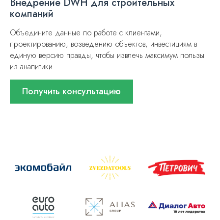
Внедрение DWH для строительных
компаний
Объедините данные по работе с клиентами,
проектированию, возведению объектов, инвестициям в
единую версию правды, чтобы извлечь максимум пользы
из аналитики
Получить консультацию