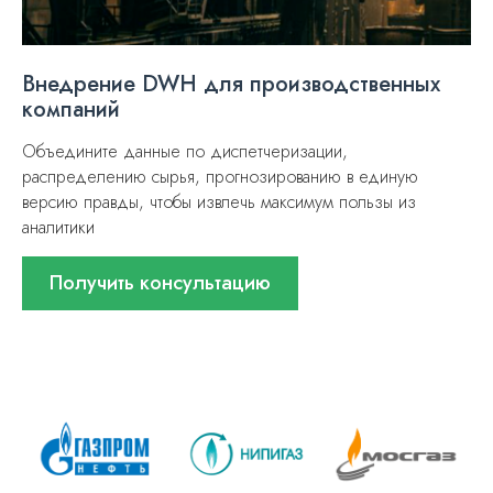
Внедрение DWH для производственных
компаний
Объедините данные по диспетчеризации,
распределению сырья, прогнозированию в единую
версию правды, чтобы извлечь максимум пользы из
аналитики
Получить консультацию