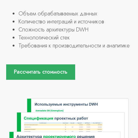
Объем обрабатываемых данных
Количество интеграций и источников
Сложность архитектуры DWH
Технологический стек
Требования к производительности и аналитике
Рассчитать стоимость