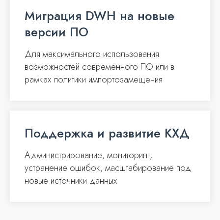
Миграция DWH на новые
версии ПО
Для максимального использования
возможностей современного ПО или в
рамках политики импортозамещения
Поддержка и развитие КХД
Администрирование, мониторинг,
устранение ошибок, масштабирование под
новые источники данных