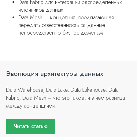
Data Fabric для интеграции распределенных
источников данных
Data Mesh — концепция, предлагающая
передать ответственность за данные
непосредственно бизнес-доменам
Эволюция архитектуры данных
Data Warehouse, Data Lake, Data Lakehouse, Data
Fabric, Data Mesh – что это такое, и в чем разница
между концепциями
Читать статью