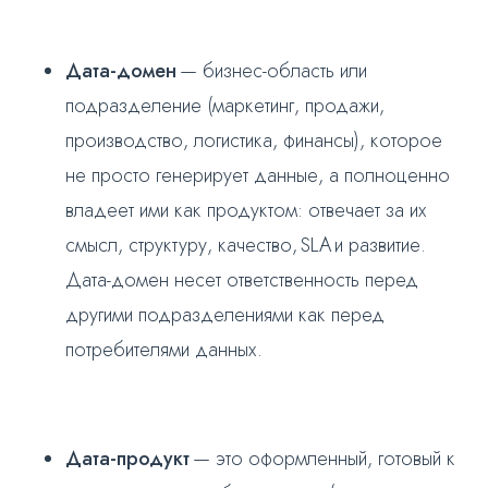
Дата-домен
— бизнес-область или
подразделение (маркетинг, продажи,
производство, логистика, финансы), которое
не просто генерирует данные, а полноценно
владеет ими как продуктом: отвечает за их
смысл, структуру, качество, SLA и развитие.
Дата-домен несет ответственность перед
другими подразделениями как перед
потребителями данных.
Дата-продукт
— это оформленный, готовый к