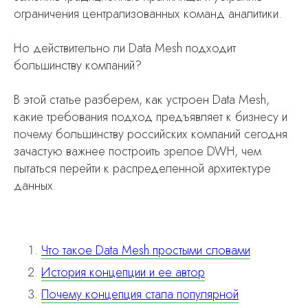
ограничения централизованных команд аналитики.
Но действительно ли Data Mesh подходит
большинству компаний?
В этой статье разберем, как устроен Data Mesh,
какие требования подход предъявляет к бизнесу и
почему большинству российских компаний сегодня
зачастую важнее построить зрелое DWH, чем
пытаться перейти к распределенной архитектуре
данных.
Что такое Data Mesh простыми словами
История концепции и ее автор
Почему концепция стала популярной