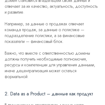
домен становится владельцем своих данных и
отвечает за их качество, актуальность, доступность
и развитие.
Например, за данные о продажах отвечает
команда продаж, за данные о логистике —
подразделение логистики, а за финансовые
показатели — финансовый блок.
Важно, что вместе с ответственностью домены
должны получить необходимые полномочия,
ресурсы и компетенции для управления данными,
иначе децентрализация может остаться
формальной.
2. Data as a Product – данные как продукт
В традиционных архитектурах данные часто