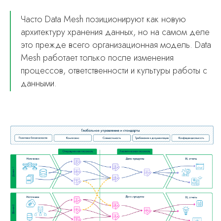
Часто Data Mesh позиционируют как новую
архитектуру хранения данных, но на самом деле
это прежде всего организационная модель. Data
Mesh работает только после изменения
процессов, ответственности и культуры работы с
данными.