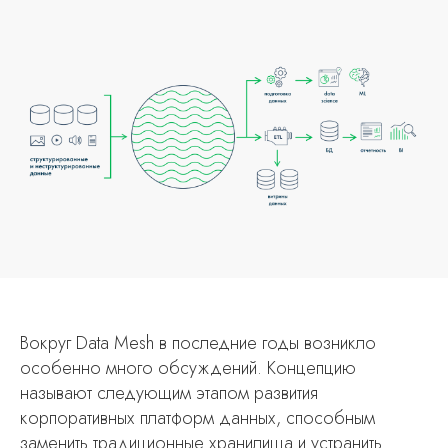
Вокруг Data Mesh в последние годы возникло
особенно много обсуждений. Концепцию
называют следующим этапом развития
корпоративных платформ данных, способным
заменить традиционные хранилища и устранить