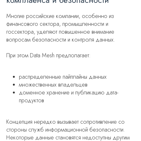
комплаенса и безопасности
Многие российские компании, особенно из
финансового сектора, промышленности и
госсектора, уделяют повышенное внимание
вопросам безопасности и контроля данных.
При этом Data Mesh предполагает:
распределенные пайплайны данных
множественных владельцев
доменное хранение и публикацию дата-
продуктов
Концепция нередко вызывает сопротивление со
стороны служб информационной безопасности.
Некоторые данные становятся недоступны другим