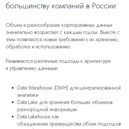
большинству компаний в России
Объем и разнообразие корпоративных данных
значительно возрастает с каждым годом. Вместе с
этим появляются новые требования к их хранению,
обработке и использованию.
Развиваются различные подходы к архитектуре
и управлению данными:
Data Warehouse (DWH) для централизованной
аналитики
Data Lake для хранения больших объемов
разнородной информации
Data Lakehouse как
объединение преимущества обоих подходов