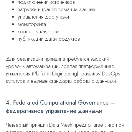
подключения источников
загрузки и трансформации данных
управления доступами
мониторинга
контроля качества
публикации дата-продуктов
Для реализации принципа требуется высокий
уровень автоматизации, зрелая платформенная
инженерия (Platform Engineering), развитая DevOps-
культура и единые стандарты работы с данными.
4. Federated Computational Governance —
федеративное управление данными
Четвертый принцип Data Mesh предполагает, что при