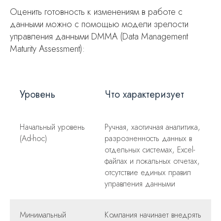
Оценить готовность к изменениям в работе с
данными можно с помощью модели зрелости
управления данными DMMA (Data Management
Maturity Assessment):
Уровень
Что характеризует
Начальный уровень
Ручная, хаотичная аналитика,
(Ad-hoc)
разрозненность данных в
отдельных системах, Excel-
файлах и локальных отчетах,
отсутствие единых правил
управления данными
Минимальный
Компания начинает внедрять