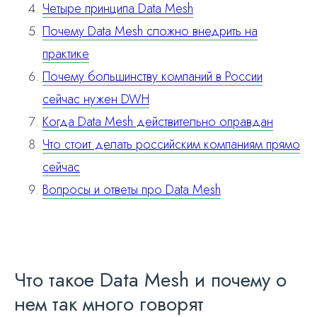
Четыре принципа Data Mesh
Почему Data Mesh сложно внедрить на
практике
Почему большинству компаний в России
сейчас нужен DWH
Когда Data Mesh действительно оправдан
Что стоит делать российским компаниям прямо
сейчас
Вопросы и ответы про Data Mesh
Что такое Data Mesh и почему о
нем так много говорят