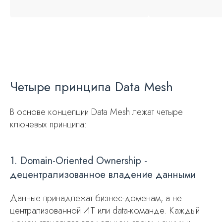
Четыре принципа Data Mesh
В основе концепции Data Mesh лежат четыре
ключевых принципа:
1. Domain-Oriented Ownership -
децентрализованное владение данными
Данные принадлежат бизнес-доменам, а не
централизованной ИТ или data-команде. Каждый