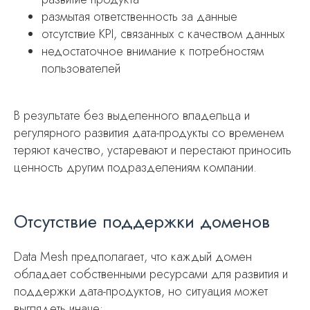
размытая ответственность за данные
отсутствие KPI, связанных с качеством данных
недостаточное внимание к потребностям
пользователей
В результате без выделенного владельца и
регулярного развития дата-продукты со временем
теряют качество, устаревают и перестают приносить
ценность другим подразделениям компании.
Отсутствие поддержки доменов
Data Mesh предполагает, что каждый домен
обладает собственными ресурсами для развития и
поддержки дата-продуктов, но ситуация может
выглядеть иначе: