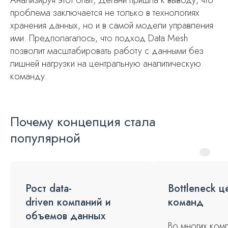
проблема заключается не только в технологиях
хранения данных, но и в самой модели управления
ими. Предполагалось, что подход Data Mesh
позволит масштабировать работу с данными без
лишней нагрузки на центральную аналитическую
команду.
Почему концепция стала
популярной
Рост data-
Bottleneck ц
driven компаний и
команд
объемов данных
Во многих ком