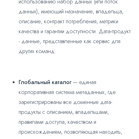
использованию набор данных (или поток
данных), имеющий назначение, владельца,
описание, контракт потребления, метрики
качества и гарантии доступности. Дата-продукт
- данные, представленные как сервис для
других команд.
Глобальный каталог
— единая
корпоративная система метаданных, где
зарегистрированы все доменные дата-
продукты с описанием, владельцами,
правилами доступа, качеством и
происхождением, позволяющая находить,