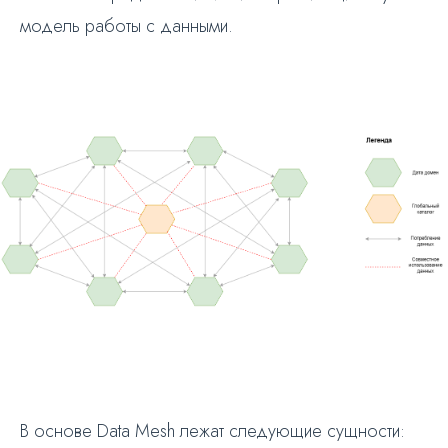
модель работы с данными.
В основе Data Mesh лежат следующие сущности: