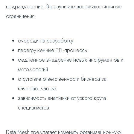
подразделение. В результате возникают типичные
ограничения:
очереди на разработку
перегруженные ETL-процессы
медленное внедрение новых инструментов и
методологий
отсутствие ответственности бизнеса за
качество данных
зависимость аналитики от узкого круга
специалистов
Data Mesh предлагает изменить организационную