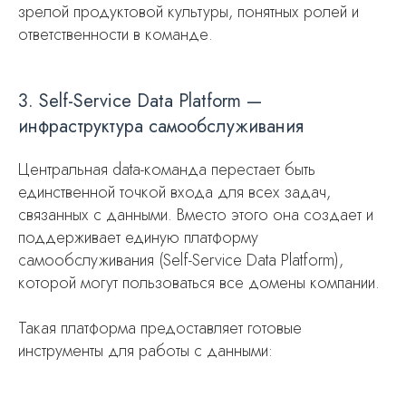
зрелой продуктовой культуры, понятных ролей и
ответственности в команде.
3. Self-Service Data Platform —
инфраструктура самообслуживания
Центральная data-команда перестает быть
единственной точкой входа для всех задач,
связанных с данными. Вместо этого она создает и
поддерживает единую платформу
самообслуживания (Self-Service Data Platform),
которой могут пользоваться все домены компании.
Такая платформа предоставляет готовые
инструменты для работы с данными: