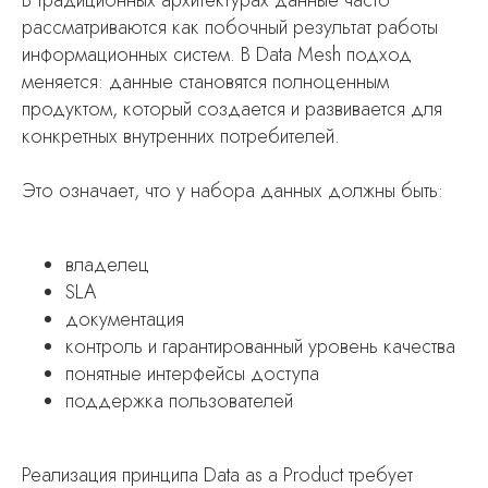
рассматриваются как побочный результат работы
информационных систем. В Data Mesh подход
меняется: данные становятся полноценным
продуктом, который создается и развивается для
конкретных внутренних потребителей.
Это означает, что у набора данных должны быть:
владелец
SLA
документация
контроль и гарантированный уровень качества
понятные интерфейсы доступа
поддержка пользователей
Реализация принципа Data as a Product требует