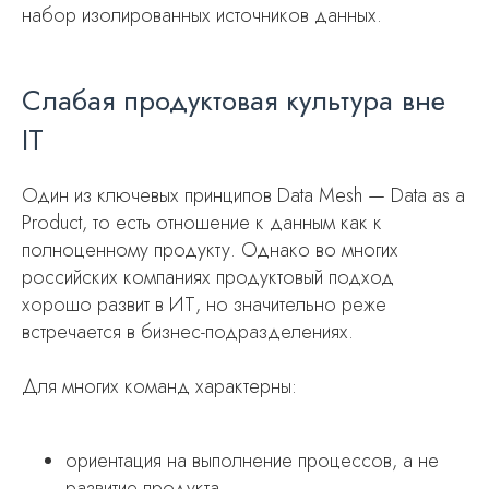
набор изолированных источников данных.
Слабая продуктовая культура вне
IT
Один из ключевых принципов Data Mesh — Data as a
Product, то есть отношение к данным как к
полноценному продукту. Однако во многих
российских компаниях продуктовый подход
хорошо развит в ИТ, но значительно реже
встречается в бизнес-подразделениях.
Для многих команд характерны:
ориентация на выполнение процессов, а не
развитие продукта