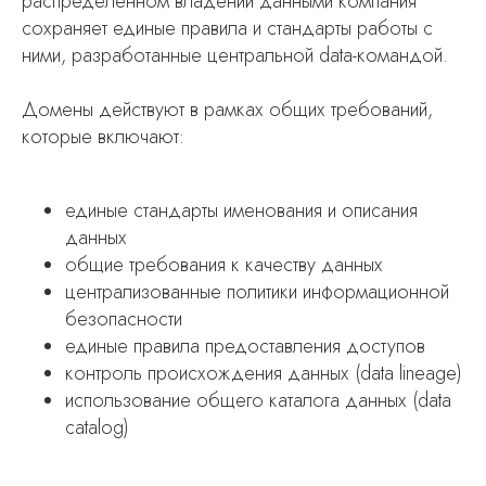
распределенном владении данными компания
сохраняет единые правила и стандарты работы с
ними, разработанные центральной data-командой.
Домены действуют в рамках общих требований,
которые включают:
единые стандарты именования и описания
данных
общие требования к качеству данных
централизованные политики информационной
безопасности
единые правила предоставления доступов
контроль происхождения данных (data lineage)
использование общего каталога данных (data
catalog)