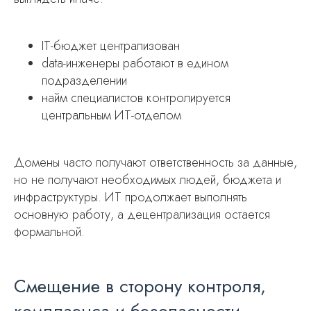
IT-бюджет централизован
data-инженеры работают в едином
подразделении
найм специалистов контролируется
центральным ИТ-отделом
Домены часто получают ответственность за данные,
но не получают необходимых людей, бюджета и
инфраструктуры. ИТ продолжает выполнять
основную работу, а децентрализация остается
формальной.
Смещение в сторону контроля,