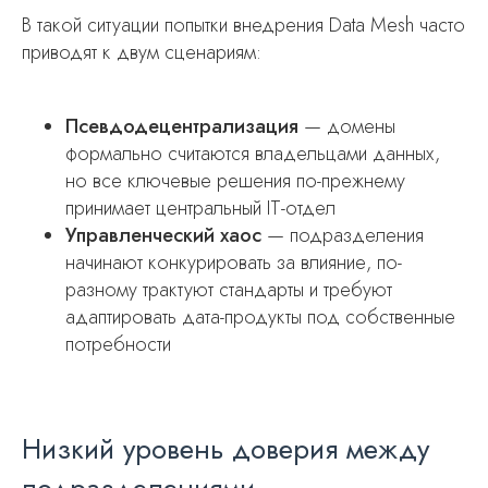
В такой ситуации попытки внедрения Data Mesh часто
приводят к двум сценариям:
Псевдодецентрализация
— домены
формально считаются владельцами данных,
но все ключевые решения по-прежнему
принимает центральный IT-отдел
Управленческий хаос
— подразделения
начинают конкурировать за влияние, по-
разному трактуют стандарты и требуют
адаптировать дата-продукты под собственные
потребности
Низкий уровень доверия между