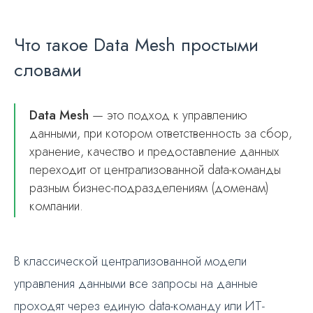
Что такое Data Mesh простыми
словами
Data Mesh
— это подход к управлению
данными, при котором ответственность за сбор,
хранение, качество и предоставление данных
переходит от централизованной data-команды
разным бизнес-подразделениям (доменам)
компании.
В классической централизованной модели
управления данными все запросы на данные
проходят через единую data-команду или ИТ-