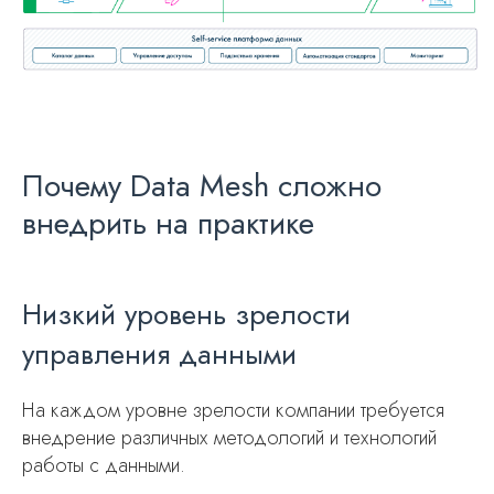
Почему Data Mesh сложно
внедрить на практике
Низкий уровень зрелости
управления данными
На каждом уровне зрелости компании требуется
внедрение различных методологий и технологий
работы с данными.