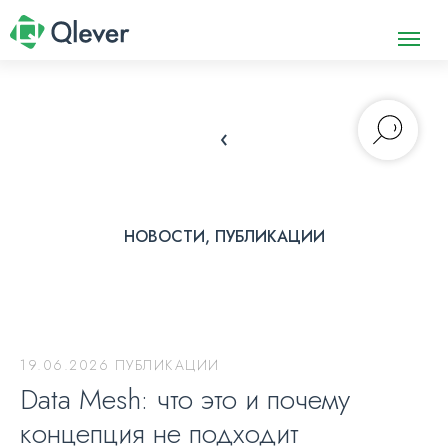
‹
НОВОСТИ, ПУБЛИКАЦИИ
19.06.2026 ПУБЛИКАЦИИ
Data Mesh: что это и почему
концепция не подходит