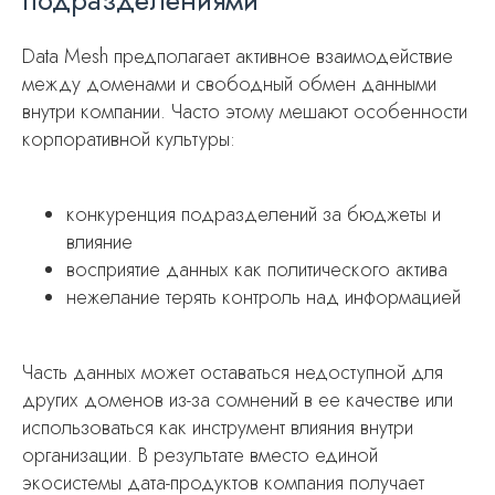
подразделениями
Data Mesh предполагает активное взаимодействие
между доменами и свободный обмен данными
внутри компании. Часто этому мешают особенности
корпоративной культуры:
конкуренция подразделений за бюджеты и
влияние
восприятие данных как политического актива
нежелание терять контроль над информацией
Часть данных может оставаться недоступной для
других доменов из-за сомнений в ее качестве или
использоваться как инструмент влияния внутри
организации. В результате вместо единой
экосистемы дата-продуктов компания получает