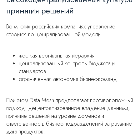
принятия решений
Во многих российских компаниях управление
строится по централизованной модели:
жесткая вертикальная иерархия
централизованный контроль бюджета и
стандартов
ограниченная автономия бизнес-команд
При этом Data Mesh предполагает противоположный
подход: децентрализованное владение данными,
принятие решений на уровне доменов и
ответственность бизнес-подразделений за развитие
дата-продуктов.