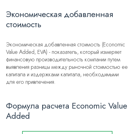
Экономическая добавленная
стоимость
Экономическая добавленная стоимость (Economic
Value Added, EVA) - показатель, который измеряет
финансовую производительность компании путем
выявления разницы между рыночной стоимостью ее
капитала и издержками капитала, необходимыми
для его привлечения.
Формула расчета Economic Value
Added