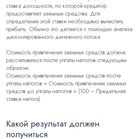
ставка доходности, по которой кредитор
предоставляет заемные средства. Для
определения этой ставки необходимо вычислить
прибыль. Обычно это делается с помощью анализа
дисконтированного денежного потока.
Стоимость привлечения заемных средств должна
рассчитываться после уплаты налогов следующим
образом:
Стоимость привлечения заемных средств после
уплаты налогов = Стоимость привлечения заемных
средств до уплаты налогов × (100 – Предельная
ставка налога).
Какой результат должен
получиться