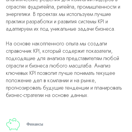
отраслях фудритейла, ритейла, промышленности и
энергетики. В проектах мы используем лучшие
практики разработки и развития системы KPI и
адаптируем их под уникальные задачи бизнеса.
На основе накопленного опыта мы создали
справочник KPI, который содержит показатели,
подходящие для анализа представителям любой
отрасли и бизнеса любого масштаба. Анализ
ключевых KPI позволит лучше понимать текущее
положение дел в компании и на рынке,
прогнозировать будущие тенденции и планировать
бизнес-стратегии на основе данных.
Финансы