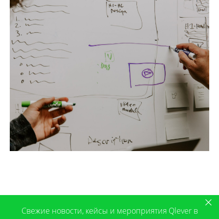
Свежие новости, кейсы и мероприятия Qlever в