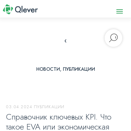
‹
НОВОСТИ, ПУБЛИКАЦИИ
03.04.2024 ПУБЛИКАЦИИ
Справочник ключевых KPI. Что
такое EVA или экономическая