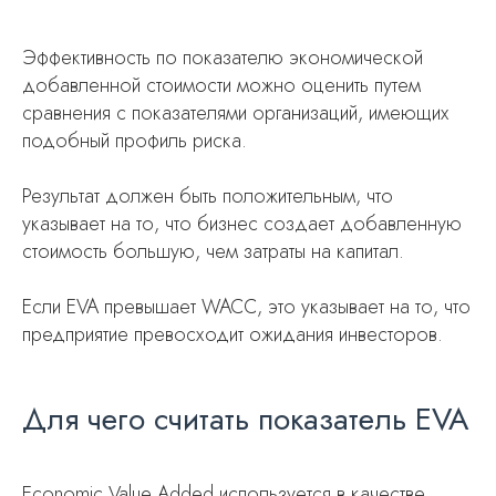
Эффективность по показателю экономической
добавленной стоимости можно оценить путем
сравнения с показателями организаций, имеющих
подобный профиль риска.
Результат должен быть положительным, что
указывает на то, что бизнес создает добавленную
стоимость большую, чем затраты на капитал.
Если EVA превышает WACC, это указывает на то, что
предприятие превосходит ожидания инвесторов.
Для чего считать показатель EVA
Economic Value Added используется в качестве