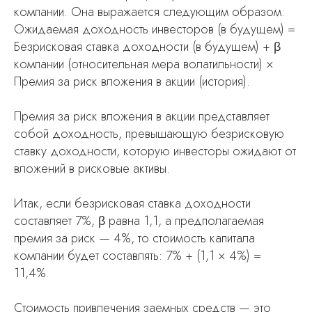
компании. Она выражается следующим образом:
Ожидаемая доходность инвесторов (в будущем) =
Безрисковая ставка доходности (в будущем) + β
компании (относительная мера волатильности) ×
Премия за риск вложения в акции (история).
Премия за риск вложения в акции представляет
собой доходность, превышающую безрисковую
ставку доходности, которую инвесторы ожидают от
вложений в рисковые активы.
Итак, если безрисковая ставка доходности
составляет 7%, β равна 1,1, а предполагаемая
премия за риск — 4%, то стоимость капитала
компании будет составлять: 7% + (1,1 × 4%) =
11,4%.
Стоимость привлечения заемных средств — это