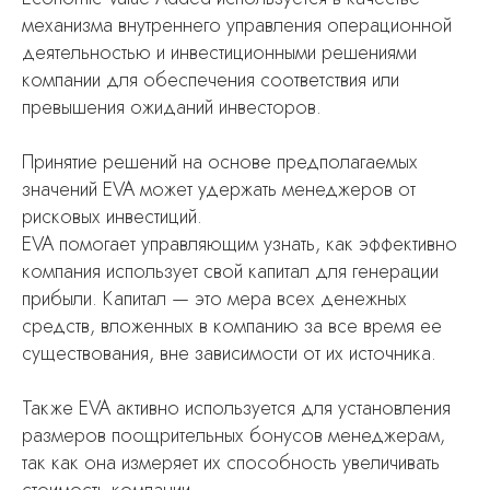
механизма внутреннего управления операционной
деятельностью и инвестиционными решениями
компании для обеспечения соответствия или
превышения ожиданий инвесторов.
Принятие решений на основе предполагаемых
значений EVA может удержать менеджеров от
рисковых инвестиций.
EVA помогает управляющим узнать, как эффективно
компания использует свой капитал для генерации
прибыли. Капитал — это мера всех денежных
средств, вложенных в компанию за все время ее
существования, вне зависимости от их источника.
Также EVA активно используется для установления
размеров поощрительных бонусов менеджерам,
так как она измеряет их способность увеличивать