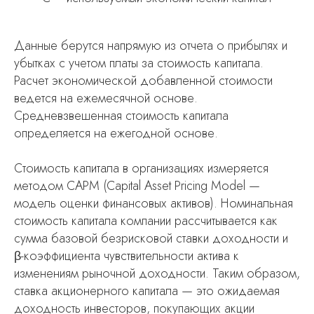
Данные берутся напрямую из отчета о прибылях и
убытках с учетом платы за стоимость капитала.
Расчет экономической добавленной стоимости
ведется на ежемесячной основе.
Средневзвешенная стоимость капитала
определяется на ежегодной основе.
Стоимость капитала в организациях измеряется
методом CAPM (Capital Asset Pricing Model —
модель оценки финансовых активов). Номинальная
стоимость капитала компании рассчитывается как
сумма базовой безрисковой ставки доходности и
β-коэффициента чувствительности актива к
изменениям рыночной доходности. Таким образом,
ставка акционерного капитала — это ожидаемая
доходность инвесторов, покупающих акции