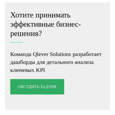
Хотите принимать
эффективные бизнес-
решения?
Команда Qlever Solutions разработает
дашборды для детального анализа
ключевых KPI
ОБСУДИТЬ ЗАДАЧИ