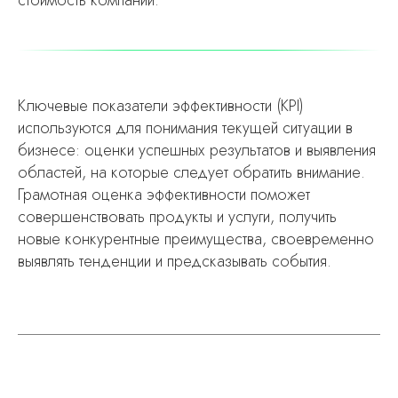
стоимость компании.
Ключевые показатели эффективности (KPI)
используются для понимания текущей ситуации в
бизнесе: оценки успешных результатов и выявления
областей, на которые следует обратить внимание.
Грамотная оценка эффективности поможет
совершенствовать продукты и услуги, получить
новые конкурентные преимущества, своевременно
выявлять тенденции и предсказывать события.