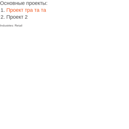
Основные проекты:
Проект тра та та
Проект 2
Industries: Retail