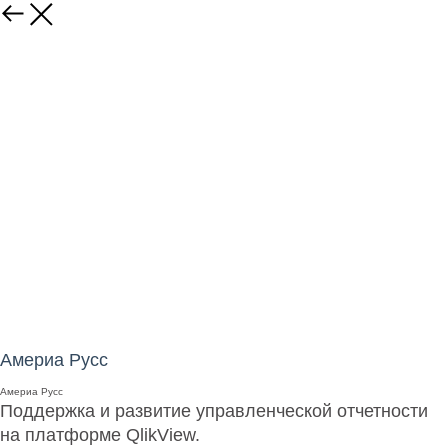
Америа Русс
Америа Русс
Поддержка и развитие управленческой отчетности
на платформе QlikView.