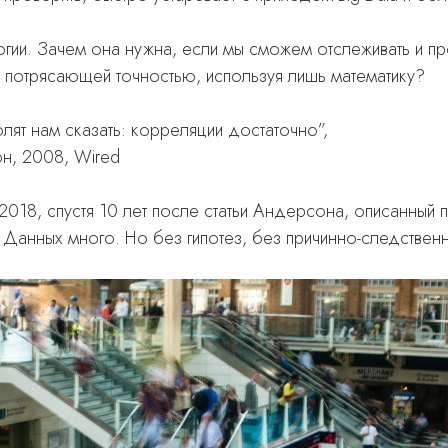
гии. Зачем она нужна, если мы сможем отслеживать и пр
 потрясающей точностью, используя лишь математику?
лят нам сказать: корреляции достаточно”,
н, 2008, Wired
2018, спустя 10 лет после статьи Андерсона, описанный 
 Данных много. Но без гипотез, без причинно-следственн